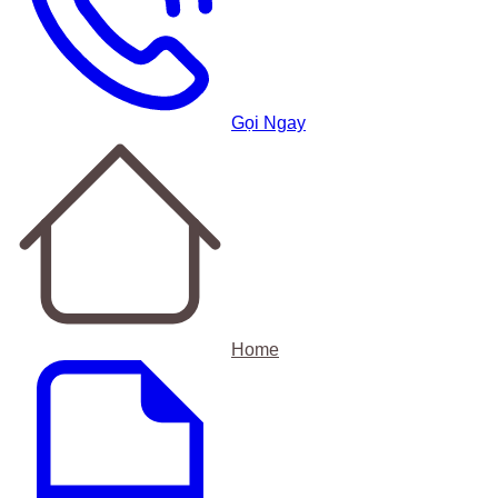
Gọi Ngay
Home