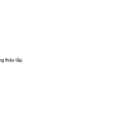
g tháo lắp.