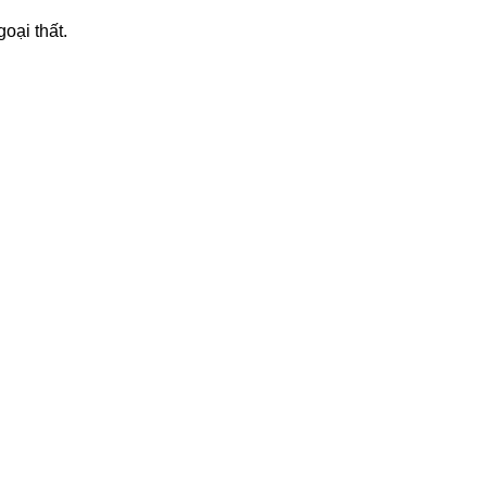
oại thất.