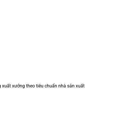
 xuất xưởng theo tiêu chuẩn nhà sản xuất