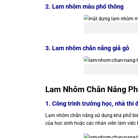
2. Lam nhôm màu phổ thông
3. Lam nhôm chắn nắng giả gỗ
Lam Nhôm Chắn Nắng Phù
1. Công trình trường học, nhà thi
Lam nhôm chắn nắng sử dụng khá phổ biến
của học sinh hoặc các nhân viên làm việc 