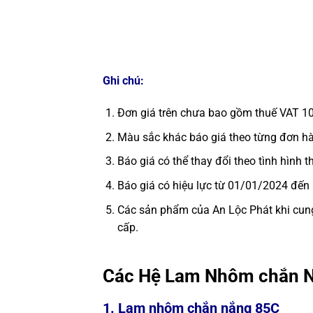
Ghi chú:
Đơn giá trên chưa bao gồm thuế VAT 1
Màu sắc khác báo giá theo từng đơn h
Báo giá có thể thay đổi theo tình hình 
Báo giá có hiệu lực từ 01/01/2024 đến
Các sản phẩm của An Lộc Phát khi cung
cấp.
Các Hệ Lam Nhôm chắn N
1. Lam nhôm chắn nắng 85C