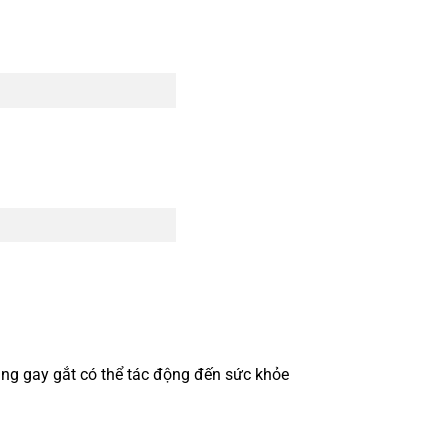
ng gay gắt có thể tác động đến sức khỏe