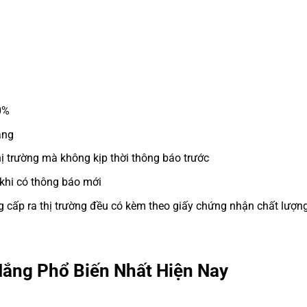
0%
àng
thị trường mà không kịp thời thông báo trước
 khi có thông báo mới
 cấp ra thị trường đều có kèm theo giấy chứng nhận chất lượng
ắng Phổ Biến Nhất Hiện Nay