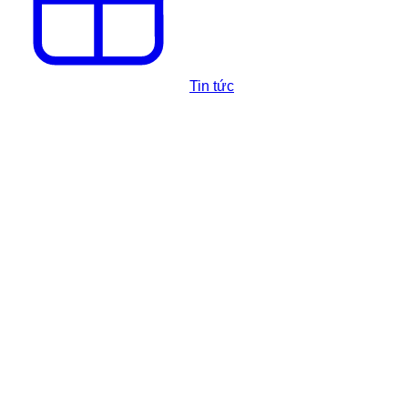
Tin tức