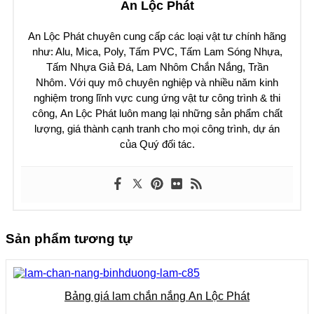
An Lộc Phát
An Lộc Phát chuyên cung cấp các loại vật tư chính hãng
như: Alu, Mica, Poly, Tấm PVC, Tấm Lam Sóng Nhựa,
Tấm Nhựa Giả Đá, Lam Nhôm Chắn Nắng, Trần
Nhôm.
Với quy mô chuyên nghiệp và nhiều năm kinh
nghiệm trong lĩnh vực cung ứng vật tư công trình & thi
công,
An Lộc Phát
luôn mang lại những sản phẩm chất
lượng, giá thành cạnh tranh cho mọi công trình, dự án
của Quý đối tác.
Sản phẩm tương tự
Bảng giá lam chắn nắng An Lộc Phát