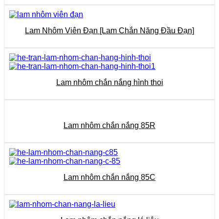
Lam Nhôm Viên Đạn [Lam Chắn Năng Đầu Đạn]
Lam nhôm chắn nắng hình thoi
Lam nhôm chắn nắng 85R
Lam nhôm chắn nắng 85C