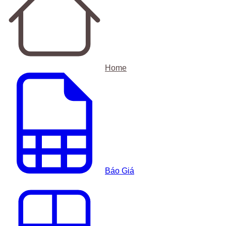
Home
Báo Giá