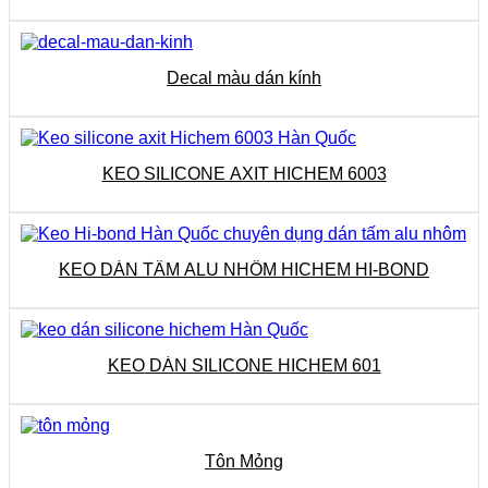
Decal màu dán kính
KEO SILICONE AXIT HICHEM 6003
KEO DÁN TẤM ALU NHÔM HICHEM HI-BOND
KEO DÁN SILICONE HICHEM 601
Tôn Mỏng