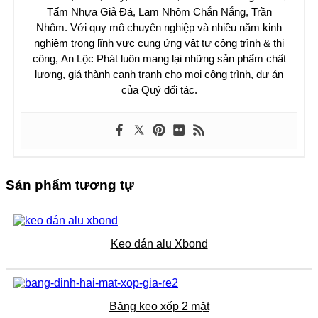
Tấm Nhựa Giả Đá, Lam Nhôm Chắn Nắng, Trần
Nhôm.
Với quy mô chuyên nghiệp và nhiều năm kinh
nghiệm trong lĩnh vực cung ứng vật tư công trình & thi
công,
An Lộc Phát
luôn mang lại những sản phẩm chất
lượng, giá thành cạnh tranh cho mọi công trình, dự án
của Quý đối tác.
Sản phẩm tương tự
Keo dán alu Xbond
Băng keo xốp 2 mặt